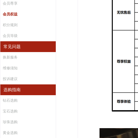
会员尊享
会员权益
积分规则
会员等级
常见问题
换新服务
维修须知
投诉建议
选购指南
钻石选购
宝石选购
珍珠选购
黄金选购