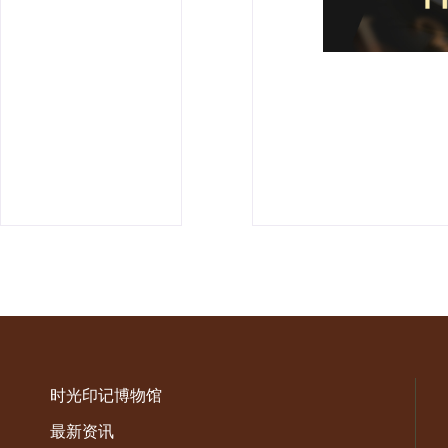
时光印记博物馆
最新资讯