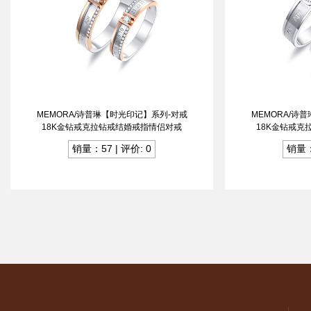
MEMORA/诗普琳【时光印记】系列-对戒
MEMORA/诗
18K金钻戒克拉钻戒结婚戒指情侣对戒
18K金钻戒克
销量：57 | 评价: 0
销量：