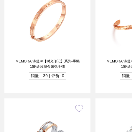
MEMORA/诗普琳【时光印记】系列-手镯
MEMORA/诗
18K金玫瑰金镶钻手镯
18K
销量：39 | 评价: 0
销量：