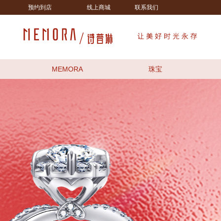
预约到店
线上商城
联系我们
MEMORA
珠宝