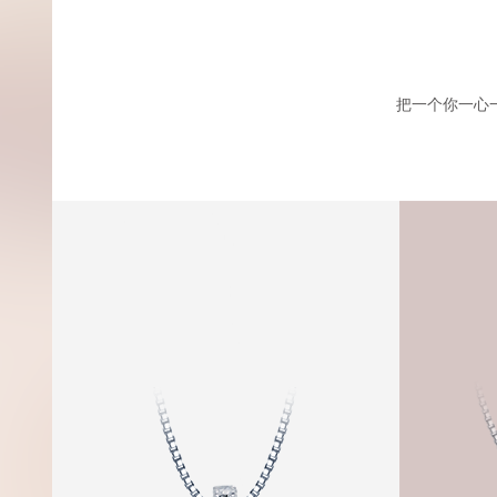
把一个你一心