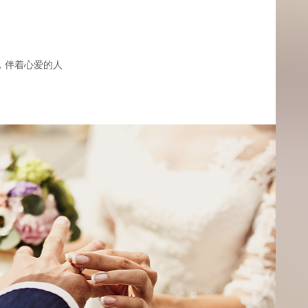
，伴着心爱的人