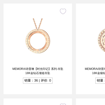
MEMORA/诗普琳【时光印记】系列-吊坠
MEMORA/诗
18K金钻石项链吊坠
18K金
销量：36 | 评价: 0
销量：