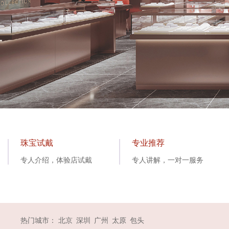
珠宝试戴
专业推荐
专人介绍，体验店试戴
专人讲解，一对一服务
热门城市：
北京
深圳
广州
太原
包头