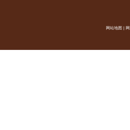
网站地图
|
网