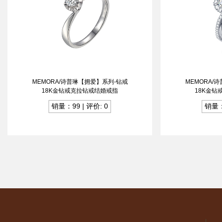
MEMORA/诗普琳【拥爱】系列-钻戒
MEMORA/
18K金钻戒克拉钻戒结婚戒指
18K金
销量：99 | 评价: 0
销量：