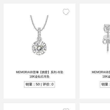
MEMORA/诗普琳【拥爱】系列-吊坠
MEMORA/
18K金钻石吊坠
18
销量：50 | 评价: 0
销量：