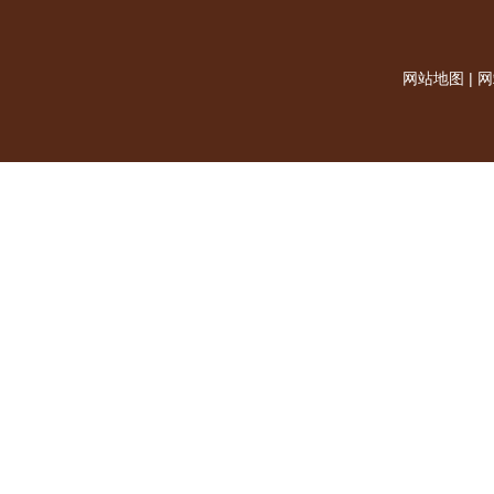
网站地图
|
网