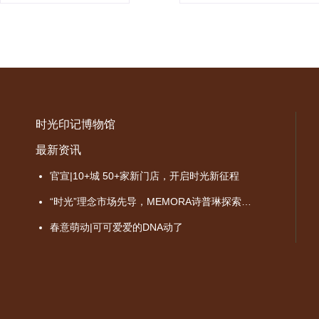
时光印记博物馆
最新资讯
官宣|10+城 50+家新门店，开启时光新征程
“时光”理念市场先导，MEMORA诗普琳探索品牌价值成长之路
春意萌动|可可爱爱的DNA动了