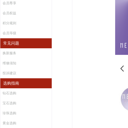
会员尊享
会员权益
积分规则
会员等级
常见问题
换新服务
维修须知
投诉建议
选购指南
钻石选购
宝石选购
珍珠选购
黄金选购