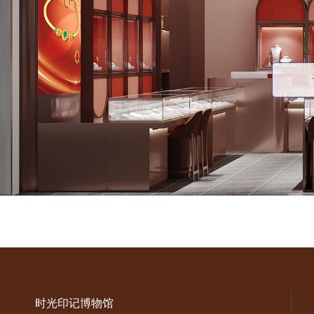
时光印记博物馆