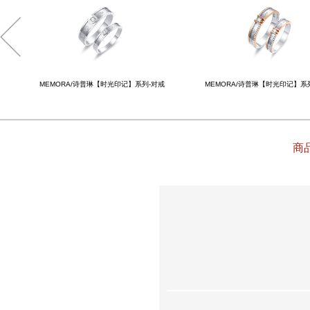
MEMORA/诗普琳【时光印记】系列-对戒
MEMORA/诗普琳【时光印记】系
商